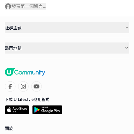
發表第一個留言...
社群主題
熱門地點
下載 U Lifestyle應用程式
關於