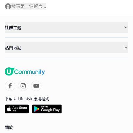
發表第一個留言...
社群主題
熱門地點
下載 U Lifestyle應用程式
關於