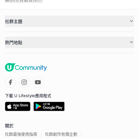
社群主題
熱門地點
下載 U Lifestyle應用程式
關於
社群最強使用指南
社群創作有價企劃