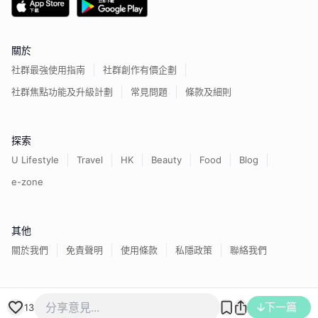
關於
社群最強使用指南
社群創作有價企劃
社群焦點功能及升級計劃
常見問題
條款及細則
探索
U Lifestyle
Travel
HK
Beauty
Food
Blog
e-zone
其他
關於我們
免責聲明
使用條款
私隱政策
聯絡我們
香港經濟日報版權所有©
2026
下一篇
13