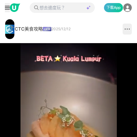
下載App
CTC美食攻略
2025/12/12