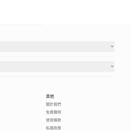
其他
關於我們
免責聲明
使用條款
私隱政策