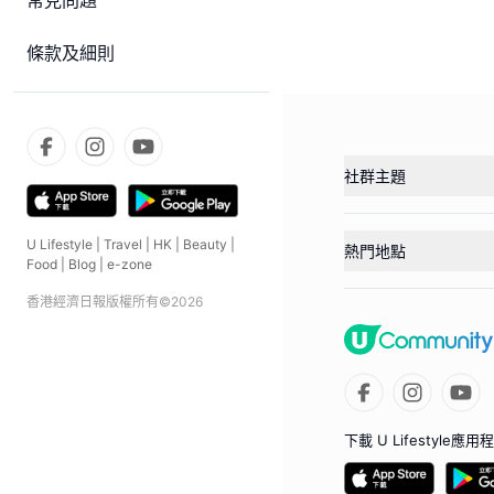
常見問題
條款及細則
社群主題
U Lifestyle
|
Travel
|
HK
|
Beauty
|
熱門地點
Food
|
Blog
|
e-zone
香港經濟日報版權所有©
2026
下載 U Lifestyle應用