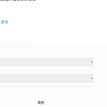
更多
其他