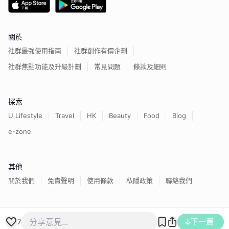
關於
社群最強使用指南
社群創作有價企劃
社群焦點功能及升級計劃
常見問題
條款及細則
探索
U Lifestyle
Travel
HK
Beauty
Food
Blog
e-zone
其他
關於我們
免責聲明
使用條款
私隱政策
聯絡我們
香港經濟日報版權所有©
2026
下一篇
7