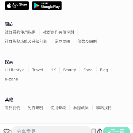
關於
社群最強使用指南
社群創作有價企劃
社群焦點功能及升級計劃
常見問題
條款及細則
探索
U Lifestyle
Travel
HK
Beauty
Food
Blog
e-zone
其他
關於我們
免責聲明
使用條款
私隱政策
聯絡我們
香港經濟日報版權所有©
2026
下一篇
1