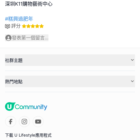
深圳K11購物藝術中心
#糕興過肥年
評分
發表第一個留言...
社群主題
熱門地點
下載 U Lifestyle應用程式