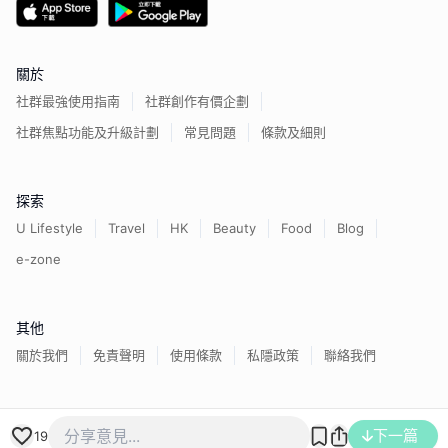
關於
社群最強使用指南
社群創作有價企劃
社群焦點功能及升級計劃
常見問題
條款及細則
探索
U Lifestyle
Travel
HK
Beauty
Food
Blog
e-zone
其他
關於我們
免責聲明
使用條款
私隱政策
聯絡我們
下一篇
香港經濟日報版權所有©
2026
19