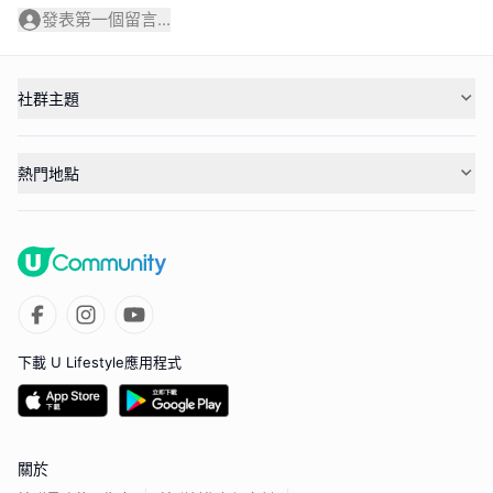
發表第一個留言...
社群主題
熱門地點
下載 U Lifestyle應用程式
關於