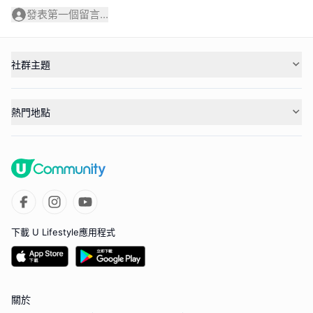
發表第一個留言...
社群主題
熱門地點
下載 U Lifestyle應用程式
關於