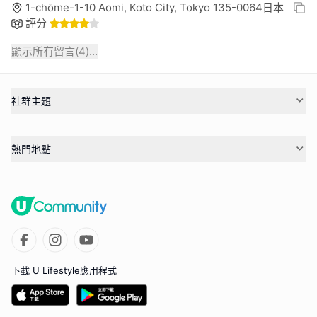
1-chōme-1-10 Aomi, Koto City, Tokyo 135-0064日本
評分
顯示所有留言(
4
)...
社群主題
熱門地點
下載 U Lifestyle應用程式