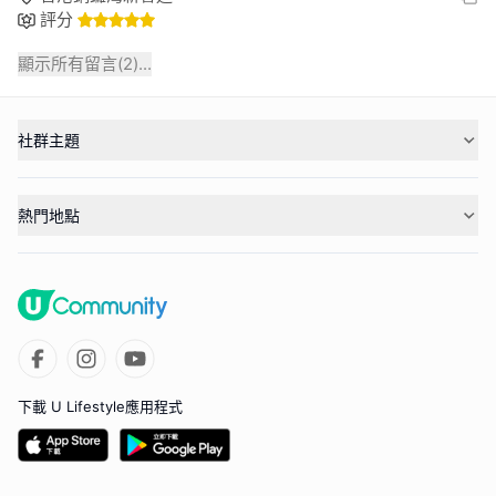
評分
顯示所有留言(
2
)...
社群主題
熱門地點
下載 U Lifestyle應用程式