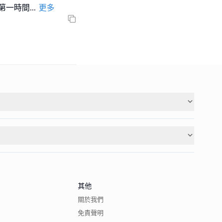
係第一時間
...
更多
其他
關於我們
免責聲明