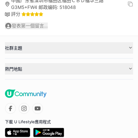
中國广东省深圳市福田区福田ＣＢＤ福华三路
G3M5+FW4 邮政编码: 518048
評分
發表第一個留言...
社群主題
熱門地點
下載 U Lifestyle應用程式