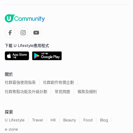
下載 U Lifestyle應用程式
關於
社群最強使用指南
社群創作有價企劃
社群焦點功能及升級計劃
常見問題
條款及細則
探索
U Lifestyle
Travel
HK
Beauty
Food
Blog
e-zone