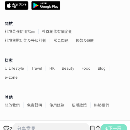
關於
社群最強使用指南
社群創作有價企劃
社群焦點功能及升級計劃
常見問題
條款及細則
探索
U Lifestyle
Travel
HK
Beauty
Food
Blog
e-zone
其他
關於我們
免責聲明
使用條款
私隱政策
聯絡我們
香港經濟日報版權所有©
2026
下一篇
2