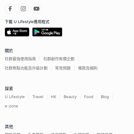
下載 U Lifestyle應用程式
關於
社群最強使用指南
社群創作有價企劃
社群焦點功能及升級計劃
常見問題
條款及細則
探索
U Lifestyle
Travel
HK
Beauty
Food
Blog
e-zone
其他