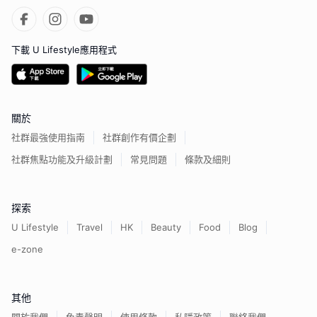
下載 U Lifestyle應用程式
關於
社群最強使用指南
社群創作有價企劃
社群焦點功能及升級計劃
常見問題
條款及細則
探索
U Lifestyle
Travel
HK
Beauty
Food
Blog
e-zone
其他