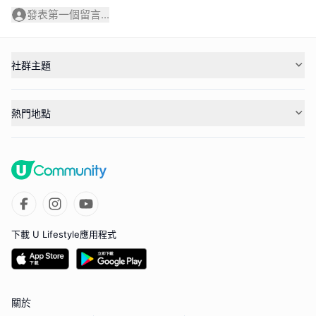
發表第一個留言...
社群主題
熱門地點
下載 U Lifestyle應用程式
關於