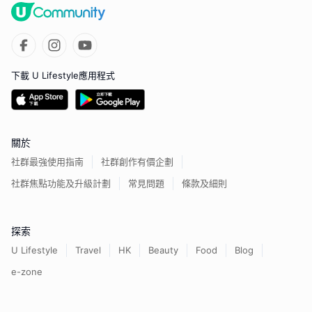
下載 U Lifestyle應用程式
關於
社群最強使用指南
社群創作有價企劃
社群焦點功能及升級計劃
常見問題
條款及細則
探索
U Lifestyle
Travel
HK
Beauty
Food
Blog
e-zone