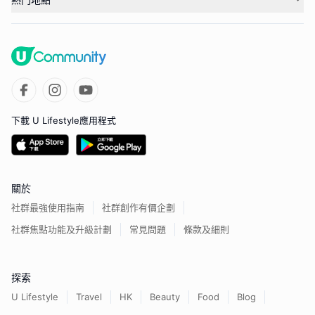
下載 U Lifestyle應用程式
關於
社群最強使用指南
社群創作有價企劃
社群焦點功能及升級計劃
常見問題
條款及細則
探索
U Lifestyle
Travel
HK
Beauty
Food
Blog