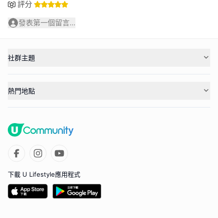
評分
發表第一個留言...
社群主題
熱門地點
下載 U Lifestyle應用程式