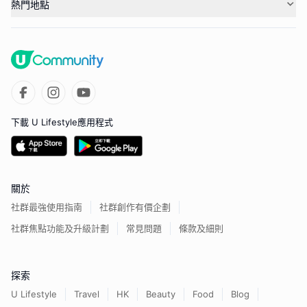
熱門地點
下載 U Lifestyle應用程式
關於
社群最強使用指南
社群創作有價企劃
社群焦點功能及升級計劃
常見問題
條款及細則
探索
U Lifestyle
Travel
HK
Beauty
Food
Blog