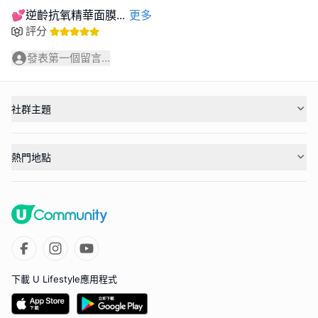
💕逆齡抗氧精華面膜
...
更多
評分
發表第一個留言...
社群主題
熱門地點
下載 U Lifestyle應用程式