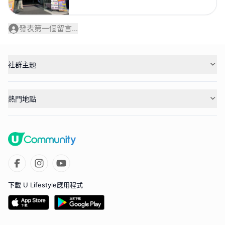
發表第一個留言...
社群主題
熱門地點
下載 U Lifestyle應用程式