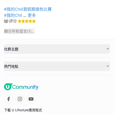
#我的Chill賞假期填色比賽
#我的Chil
...
更多
評分
顯示所有留言(
1
)...
社群主題
熱門地點
下載 U Lifestyle應用程式