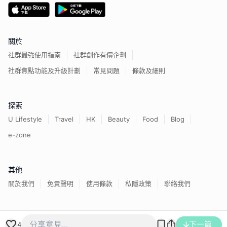
關於
社群最強使用指南
社群創作有價企劃
社群焦點功能及升級計劃
常見問題
條款及細則
探索
U Lifestyle
Travel
HK
Beauty
Food
Blog
e-zone
其他
關於我們
免責聲明
使用條款
私隱政策
聯絡我們
香港經濟日報版權所有©
2026
下一篇
4