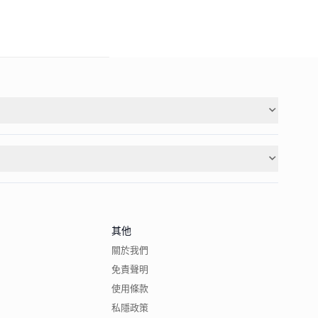
其他
關於我們
免責聲明
使用條款
私隱政策