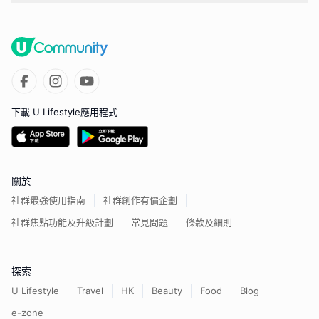
下載 U Lifestyle應用程式
關於
社群最強使用指南
社群創作有價企劃
社群焦點功能及升級計劃
常見問題
條款及細則
探索
U Lifestyle
Travel
HK
Beauty
Food
Blog
e-zone