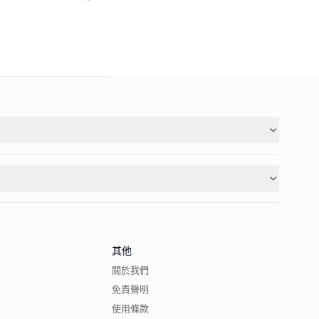
其他
關於我們
免責聲明
使用條款