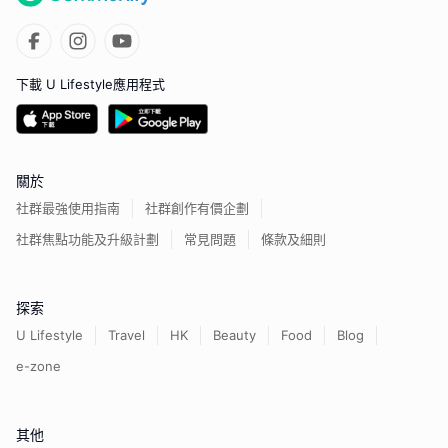
下載 U Lifestyle應用程式
關於
社群最強使用指南
社群創作有價企劃
社群焦點功能及升級計劃
常見問題
條款及細則
探索
U Lifestyle
Travel
HK
Beauty
Food
Blog
e-zone
其他