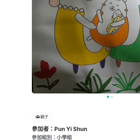
親子
參加者：Pun Yi Shun
參加組別：小學組