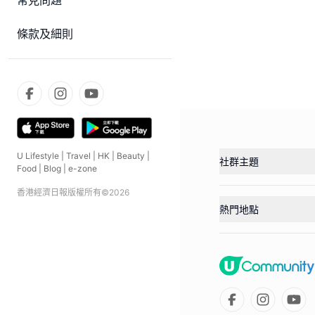
常見問題
條款及細則
U Lifestyle
|
Travel
|
HK
|
Beauty
|
社群主題
Food
|
Blog
|
e-zone
香港經濟日報版權所有©
2026
熱門地點