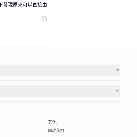
下發現原來可以直接由
其他
關於我們