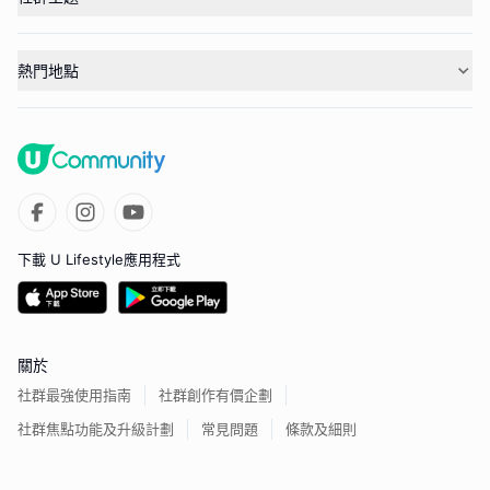
熱門地點
下載 U Lifestyle應用程式
關於
社群最強使用指南
社群創作有價企劃
社群焦點功能及升級計劃
常見問題
條款及細則