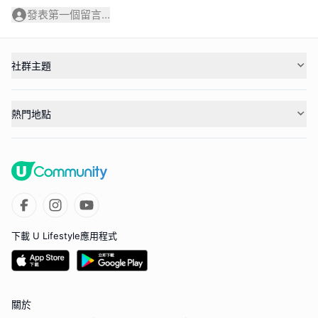
發表第一個留言...
社群主題
熱門地點
下載 U Lifestyle應用程式
關於