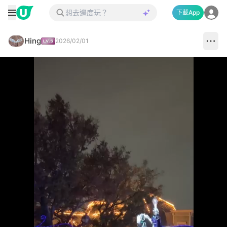
下載App
Hing
2026/02/01