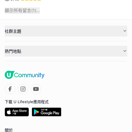
顯示所有留言(
1
)...
社群主題
熱門地點
下載 U Lifestyle應用程式
關於