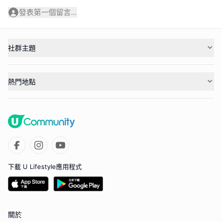
發表第一個留言...
社群主題
熱門地點
下載 U Lifestyle應用程式
關於