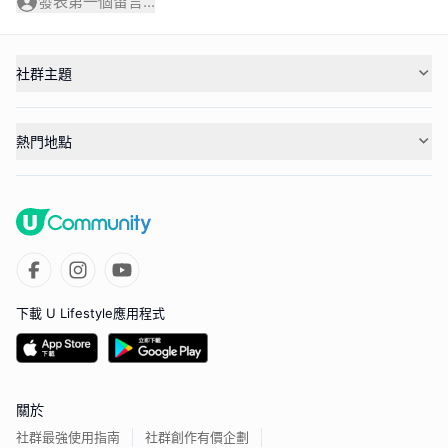
發表第一個留言...
社群主題
熱門地點
下載 U Lifestyle應用程式
關於
社群最強使用指南
社群創作有價企劃