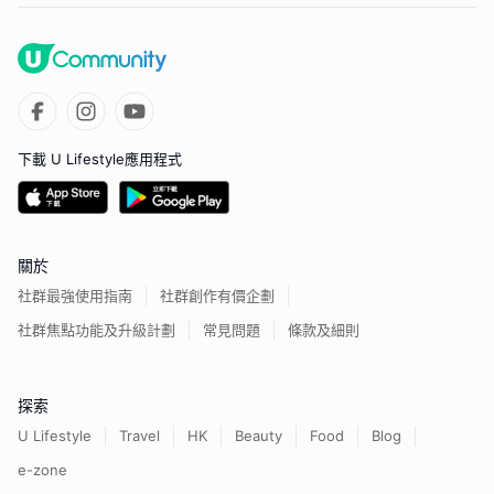
下載 U Lifestyle應用程式
關於
社群最強使用指南
社群創作有價企劃
社群焦點功能及升級計劃
常見問題
條款及細則
探索
U Lifestyle
Travel
HK
Beauty
Food
Blog
e-zone