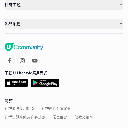
社群主題
熱門地點
下載 U Lifestyle應用程式
關於
社群最強使用指南
社群創作有價企劃
社群焦點功能及升級計劃
常見問題
條款及細則