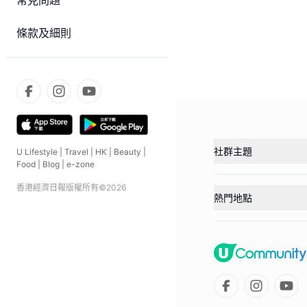
常見問題
條款及細則
社群主題
U Lifestyle
|
Travel
|
HK
|
Beauty
|
Food
|
Blog
|
e-zone
香港經濟日報版權所有©
2026
熱門地點