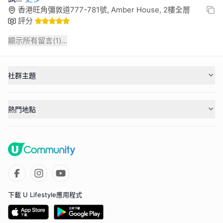
香港旺角彌敦道777-781號, Amber House, 2樓全層
評分
顯示所有留言(
1
)...
社群主題
熱門地點
下載 U Lifestyle應用程式