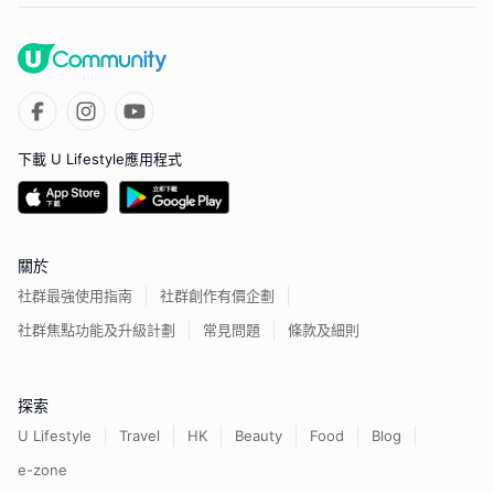
下載 U Lifestyle應用程式
關於
社群最強使用指南
社群創作有價企劃
社群焦點功能及升級計劃
常見問題
條款及細則
探索
U Lifestyle
Travel
HK
Beauty
Food
Blog
e-zone