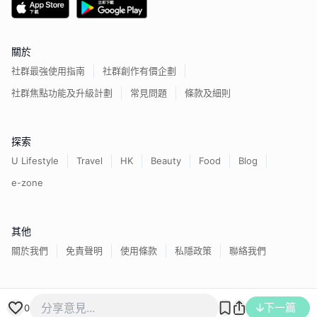
關於
社群最強使用指南
社群創作有價企劃
社群焦點功能及升級計劃
常見問題
條款及細則
探索
U Lifestyle
Travel
HK
Beauty
Food
Blog
e-zone
其他
關於我們
免責聲明
使用條款
私隱政策
聯絡我們
下一篇
香港經濟日報版權所有©
2026
0