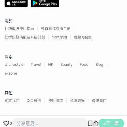
關於
社群最強使用指南
社群創作有價企劃
社群焦點功能及升級計劃
常見問題
條款及細則
探索
U Lifestyle
Travel
HK
Beauty
Food
Blog
e-zone
其他
關於我們
免責聲明
使用條款
私隱政策
聯絡我們
下一篇
香港經濟日報版權所有©
2026
0