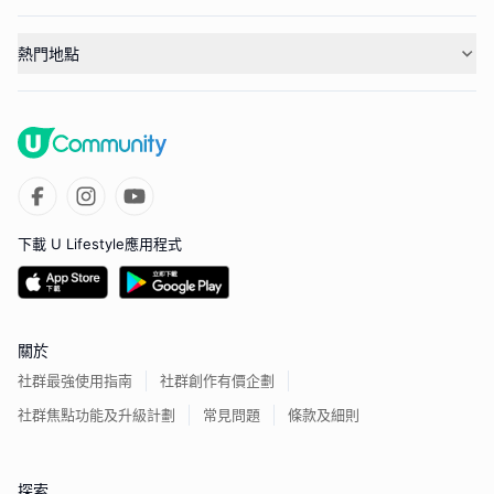
熱門地點
下載 U Lifestyle應用程式
關於
社群最強使用指南
社群創作有價企劃
社群焦點功能及升級計劃
常見問題
條款及細則
探索