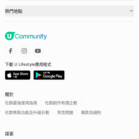
熱門地點
下載 U Lifestyle應用程式
關於
社群最強使用指南
社群創作有價企劃
社群焦點功能及升級計劃
常見問題
條款及細則
探索