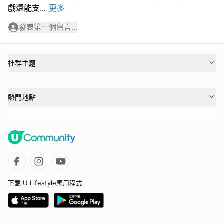
戲還能支
...
更多
發表第一個留言...
社群主題
熱門地點
下載 U Lifestyle應用程式