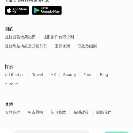
下載 U Lifestyle應用程式
關於
社群最強使用指南
社群創作有價企劃
社群焦點功能及升級計劃
常見問題
條款及細則
探索
U Lifestyle
Travel
HK
Beauty
Food
Blog
e-zone
其他
關於我們
免責聲明
使用條款
私隱政策
聯絡我們