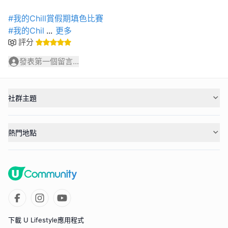
#我的Chill賞假期填色比賽
#我的Chil
...
更多
評分
發表第一個留言...
社群主題
熱門地點
下載 U Lifestyle應用程式