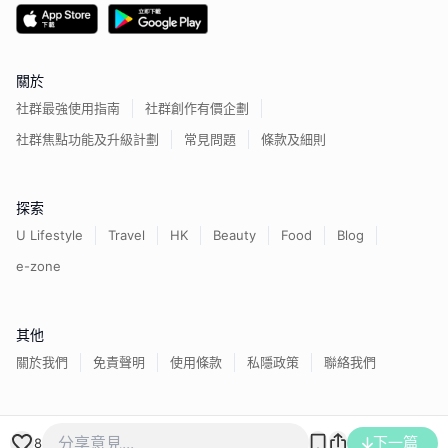
關於
社群最強使用指南
社群創作有價企劃
社群焦點功能及升級計劃
常見問題
條款及細則
探索
U Lifestyle
Travel
HK
Beauty
Food
Blog
e-zone
其他
關於我們
免責聲明
使用條款
私隱政策
聯絡我們
香港經濟日報版權所有©
2026
下一篇
8